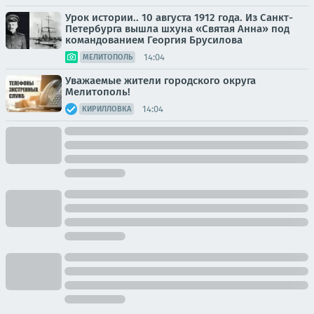
Урок истории.. 10 августа 1912 года. Из Санкт-
Петербурга вышла шхуна «Святая Анна» под
командованием Георгия Брусилова
14:04
МЕЛИТОПОЛЬ
Уважаемые жители городского округа
Мелитополь!
14:04
КИРИЛЛОВКА