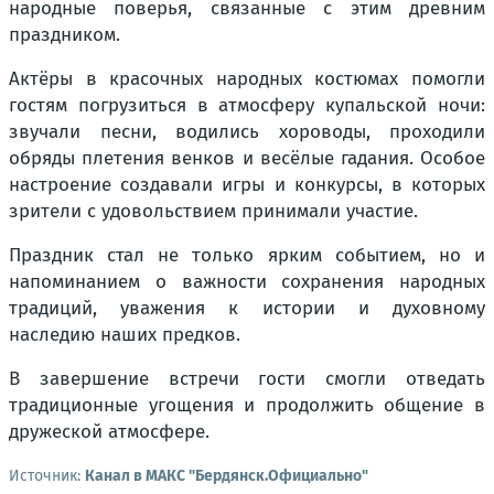
народные поверья, связанные с этим древним
праздником.
Актёры в красочных народных костюмах помогли
гостям погрузиться в атмосферу купальской ночи:
звучали песни, водились хороводы, проходили
обряды плетения венков и весёлые гадания. Особое
настроение создавали игры и конкурсы, в которых
зрители с удовольствием принимали участие.
Праздник стал не только ярким событием, но и
напоминанием о важности сохранения народных
традиций, уважения к истории и духовному
наследию наших предков.
В завершение встречи гости смогли отведать
традиционные угощения и продолжить общение в
дружеской атмосфере.
Источник:
Канал в МАКС "Бердянск.Официально"