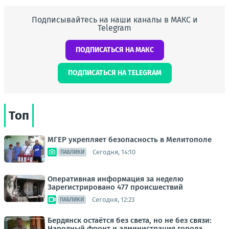
Подписывайтесь на наши каналы в МАКС и
Telegram
ПОДПИСАТЬСЯ НА МАКС
ПОДПИСАТЬСЯ НА TELEGRAM
Топ
МГЕР укрепляет безопасность в Мелитополе
Сегодня, 14:10
ПАБЛИКИ
Оперативная информация за неделю
Зарегистрировано 477 происшествий
Сегодня, 12:23
ПАБЛИКИ
Бердянск остаётся без света, но не без связи:
Народный фронт и администрация города