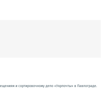
мещениям и сортировочному депо «Укрпочты» в Павлограде.