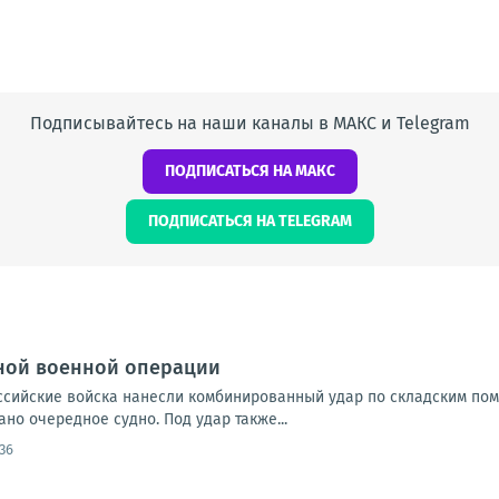
Подписывайтесь на наши каналы в МАКС и Telegram
ПОДПИСАТЬСЯ НА МАКС
ПОДПИСАТЬСЯ НА TELEGRAM
ной военной операции
Российские войска нанесли комбинированный удар по складским по
но очередное судно. Под удар также...
:36