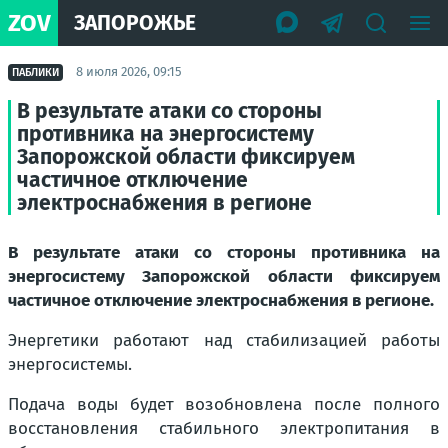
ZOV
ЗАПОРОЖЬЕ
8 июля 2026, 09:15
ПАБЛИКИ
В результате атаки со стороны
противника на энергосистему
Запорожской области фиксируем
частичное отключение
электроснабжения в регионе
В результате атаки со стороны противника на
энергосистему Запорожской области фиксируем
частичное отключение электроснабжения в регионе.
Энергетики работают над стабилизацией работы
энергосистемы.
Подача воды будет возобновлена после полного
восстановления стабильного электропитания в