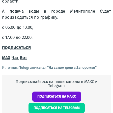
области.
А подача воды в городе Мелитополе будет
производиться по графику:
с 06:00 до 10:00;
с 17:00 до 22:00.
ПОДПИСАТЬСЯ
МАХ
Чат
Бот
Источник:
Telegram-канал "На самом деле в Запорожье"
Подписывайтесь на наши каналы в МАКС и
Telegram
ПОДПИСАТЬСЯ НА МАКС
ПОДПИСАТЬСЯ НА TELEGRAM