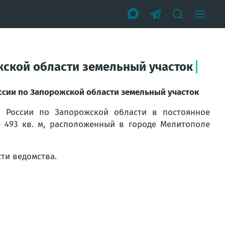
жской области земельный участок
сии по Запорожской области земельный участок
 России по Запорожской области в постоянное
 493 кв. м, расположенный в городе Мелитополе
ти ведомства.