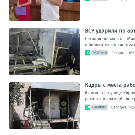
ВСУ ударили по ав
Сегодня ночью в пгт Ми
и библиотека, и кинотеа
Сегодня, 16:
ПАБЛИКИ
Кадры с места раб
6 августа на улице Кир
расчеты в кратчайшие с
Сегодня, 15:5
ПАБЛИКИ