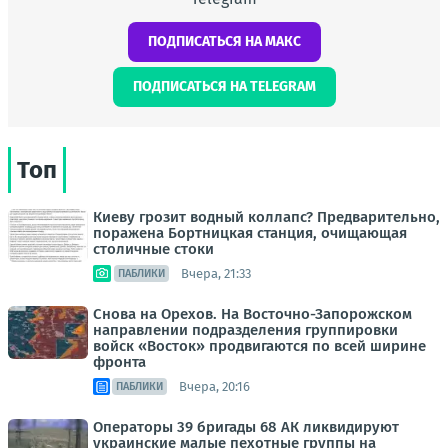
ПОДПИСАТЬСЯ НА МАКС
ПОДПИСАТЬСЯ НА TELEGRAM
Топ
Киеву грозит водный коллапс? Предварительно,
поражена Бортницкая станция, очищающая
столичные стоки
Вчера, 21:33
ПАБЛИКИ
Снова на Орехов. На Восточно-Запорожском
направлении подразделения группировки
войск «Восток» продвигаются по всей ширине
фронта
Вчера, 20:16
ПАБЛИКИ
Операторы 39 бригады 68 АК ликвидируют
украинские малые пехотные группы на