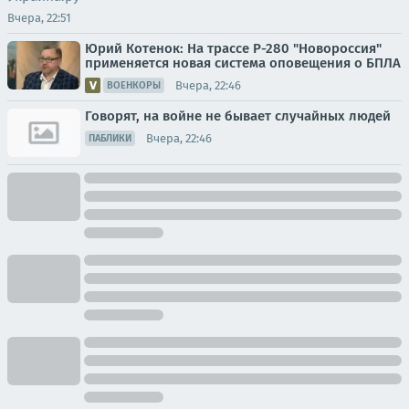
Вчера, 22:51
Юрий Котенок: На трассе Р-280 "Новороссия"
применяется новая система оповещения о БПЛА
Вчера, 22:46
ВОЕНКОРЫ
Говорят, на войне не бывает случайных людей
Вчера, 22:46
ПАБЛИКИ