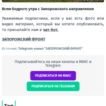
Всем бодрого утра с Запорожского направления
Уважаемые подписчики, если у вас есть фото или
видео материал, который вы хотите опубликовать,
то присылайте нам в
чат-бот.
ЗАПОРОЖСКИЙ ФРОНТ
Источник:
Telegram-канал "ЗАПОРОЖСКИЙ ФРОНТ"
Подписывайтесь на наши каналы в МАКС и
Telegram
ПОДПИСАТЬСЯ НА МАКС
ПОДПИСАТЬСЯ НА TELEGRAM
Топ