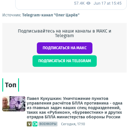
Источник:
Telegram-канал "Олег Царёв"
Подписывайтесь на наши каналы в МАКС и
Telegram
ПОДПИСАТЬСЯ НА МАКС
ПОДПИСАТЬСЯ НА TELEGRAM
Топ
Павел Кукушкин: Уничтожение пунктов
управления расчётов БПЛА противника - одна
из главных задач наших спец подразделений,
таких как «Рубикон», «Буревестник» и других
отрядов БПЛА министерства обороны России
Сегодня, 17:10
ВОЕНКОРЫ