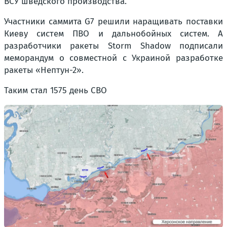
ВСУ шведского производства.
Участники саммита G7 решили наращивать поставки
Киеву систем ПВО и дальнобойных систем. А
разработчики ракеты Storm Shadow подписали
меморандум о совместной с Украиной разработке
ракеты «Нептун-2».
Таким стал 1575 день СВО