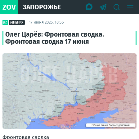
ZOV
ЗАПОРОЖЬЕ
17 июня 2026, 18:55
МНЕНИЯ
Олег Царёв: Фронтовая сводка.
Фронтовая сводка 17 июня
Фронтовая сводка