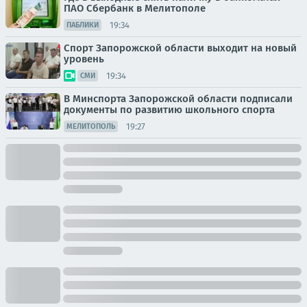
ПАО Сбербанк в Мелитополе
19:34
ПАБЛИКИ
Спорт Запорожской области выходит на новый
уровень
19:34
СМИ
В Минспорта Запорожской области подписали
документы по развитию школьного спорта
19:27
МЕЛИТОПОЛЬ