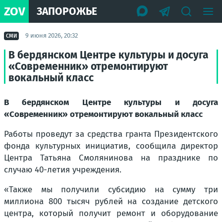
ZOV
ЗАПОРОЖЬЕ
9 июня 2026, 20:32
СМИ
В бердянском Центре культуры и досуга
«Современник» отремонтируют
вокальный класс
В бердянском Центре культуры и досуга
«Современник» отремонтируют вокальный класс
Работы проведут за средства гранта Президентского
фонда культурных инициатив, сообщила директор
Центра Татьяна Смолянинова на празднике по
случаю 40-летия учреждения.
«Также мы получили субсидию на сумму три
миллиона 800 тысяч рублей на создание детского
центра, который получит ремонт и оборудование