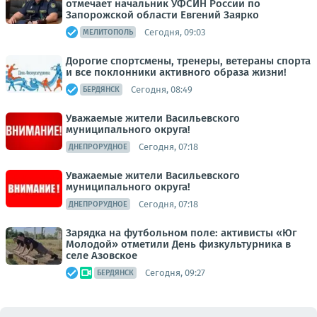
отмечает начальник УФСИН России по
Запорожской области Евгений Заярко
Сегодня, 09:03
МЕЛИТОПОЛЬ
Дорогие спортсмены, тренеры, ветераны спорта
и все поклонники активного образа жизни!
Сегодня, 08:49
БЕРДЯНСК
Уважаемые жители Васильевского
муниципального округа!
Сегодня, 07:18
ДНЕПРОРУДНОЕ
Уважаемые жители Васильевского
муниципального округа!
Сегодня, 07:18
ДНЕПРОРУДНОЕ
Зарядка на футбольном поле: активисты «Юг
Молодой» отметили День физкультурника в
селе Азовское
Сегодня, 09:27
БЕРДЯНСК