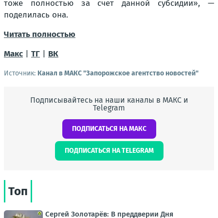
тоже полностью за счет данной субсидии», —
поделилась она.
Читать полностью
Макс
|
ТГ
|
ВК
Источник:
Канал в МАКС "Запорожское агентство новостей"
Подписывайтесь на наши каналы в МАКС и
Telegram
ПОДПИСАТЬСЯ НА МАКС
ПОДПИСАТЬСЯ НА TELEGRAM
Топ
Сергей Золотарёв: В преддверии Дня