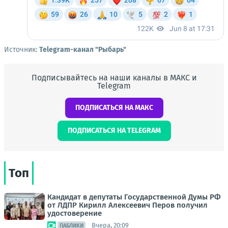
Источник:
Telegram-канал "Рыбарь"
Подписывайтесь на наши каналы в МАКС и
Telegram
ПОДПИСАТЬСЯ НА МАКС
ПОДПИСАТЬСЯ НА TELEGRAM
Топ
Кандидат в депутаты Государственной Думы РФ
от ЛДПР Кирилл Алексеевич Перов получил
удостоверение
Вчера, 20:09
ПАБЛИКИ