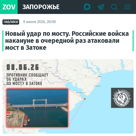
ZOV
ЗАПОРОЖЬЕ
9 июня 2026, 20:00
ПАБЛИКИ
Новый удар по мосту. Российские войска
накануне в очередной раз атаковали
мост в Затоке