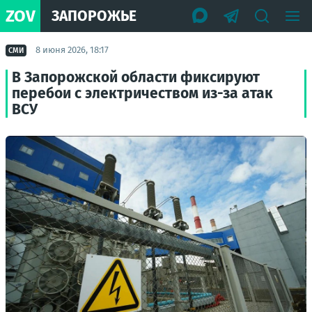
ZOV
ЗАПОРОЖЬЕ
8 июня 2026, 18:17
СМИ
В Запорожской области фиксируют
перебои с электричеством из-за атак
ВСУ