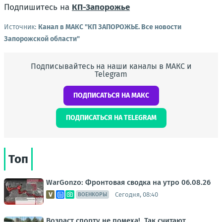
Подпишитесь на
КП-Запорожье
Источник:
Канал в МАКС "КП ЗАПОРОЖЬЕ. Все новости
Запорожской области"
Подписывайтесь на наши каналы в МАКС и
Telegram
ПОДПИСАТЬСЯ НА МАКС
ПОДПИСАТЬСЯ НА TELEGRAM
Топ
WarGonzo: Фронтовая сводка на утро 06.08.26
Сегодня, 08:40
ВОЕНКОРЫ
Возраст спорту не помеха!. Так считают