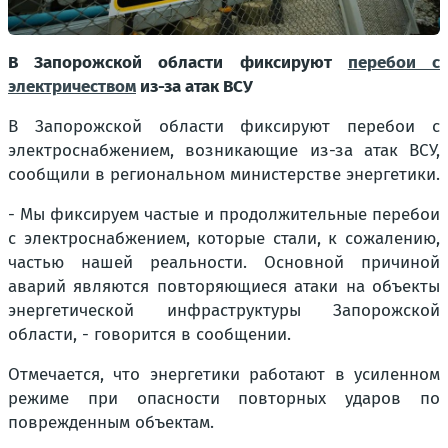
В Запорожской области фиксируют
перебои с
электричеством
из-за атак ВСУ
В Запорожской области фиксируют перебои с
электроснабжением, возникающие из-за атак ВСУ,
сообщили в региональном министерстве энергетики.
- Мы фиксируем частые и продолжительные перебои
с электроснабжением, которые стали, к сожалению,
частью нашей реальности. Основной причиной
аварий являются повторяющиеся атаки на объекты
энергетической инфраструктуры Запорожской
области, - говорится в сообщении.
Отмечается, что энергетики работают в усиленном
режиме при опасности повторных ударов по
поврежденным объектам.