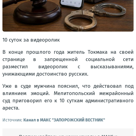
10 суток за видеоролик
В конце прошлого года житель Токмака на своей
странице в запрещенной социальной сети
разместил видеоролик с высказываниями,
унижающими достоинство русских.
Уже в суде мужчина пояснил, что действовал под
влиянием эмоций. Мелитопольский межрайонный
суд приговорил его к 10 суткам административного
ареста.
Источник:
Канал в МАКС "ЗАПОРОЖСКИЙ ВЕСТНИК"