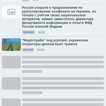
Россия открыта к предложениям по
урегулированию конфликта на Украине, но
только с учётом своих национальных
интересов, заявил заместитель директора
Департамента информации и печати МИД
России Алексей Фадеев
16:09
ПАБЛИКИ
"Мидлстрайк" под угрозой: украинские
операторы дронов бьют тревогу
16:09
МНЕНИЯ