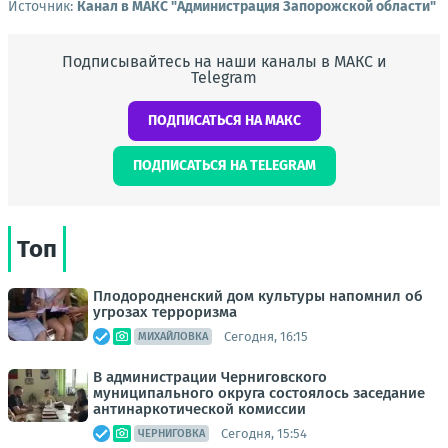
Источник:
Канал в МАКС "Администрация Запорожской области"
Подписывайтесь на наши каналы в МАКС и
Telegram
ПОДПИСАТЬСЯ НА МАКС
ПОДПИСАТЬСЯ НА TELEGRAM
Топ
Плодородненский дом культуры напомнил об
угрозах терроризма
Сегодня, 16:15
МИХАЙЛОВКА
В администрации Черниговского
муниципального округа состоялось заседание
антинаркотической комиссии
Сегодня, 15:54
ЧЕРНИГОВКА