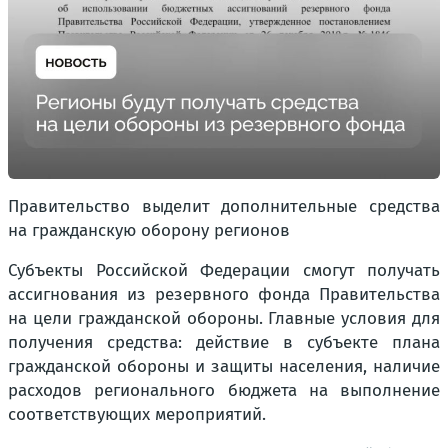
Правительство выделит дополнительные средства
на гражданскую оборону регионов
Субъекты Российской Федерации смогут получать
ассигнования из резервного фонда Правительства
на цели гражданской обороны. Главные условия для
получения средства: действие в субъекте плана
гражданской обороны и защиты населения, наличие
расходов регионального бюджета на выполнение
соответствующих мероприятий.