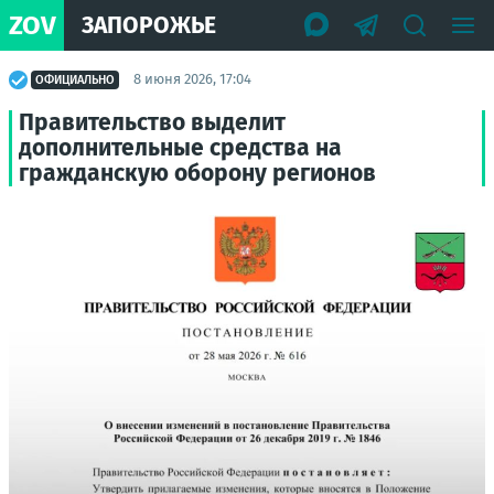
ZOV
ЗАПОРОЖЬЕ
8 июня 2026, 17:04
ОФИЦИАЛЬНО
Правительство выделит
дополнительные средства на
гражданскую оборону регионов