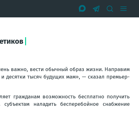
етиков
чень важно, вести обычный образ жизни. Направим
 и десятки тысяч будущих мам», — сказал премьер-
вляет гражданам возможность бесплатно получить
 субъектам наладить бесперебойное снабжение