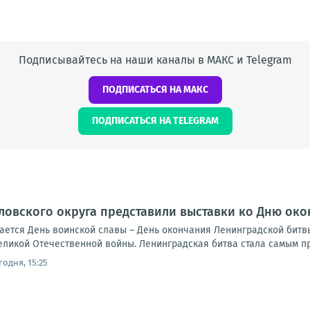
Подписывайтесь на наши каналы в МАКС и Telegram
ПОДПИСАТЬСЯ НА МАКС
ПОДПИСАТЬСЯ НА TELEGRAM
ловского округа представили выставки ко Дню ок
чается День воинской славы – День окончания Ленинградской битвы 
еликой Отечественной войны. Ленинградская битва стала самым п
годня, 15:25