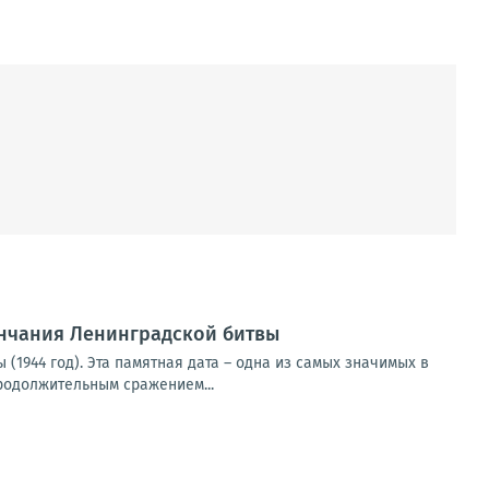
ончания Ленинградской битвы
(1944 год). Эта памятная дата – одна из самых значимых в
родолжительным сражением...