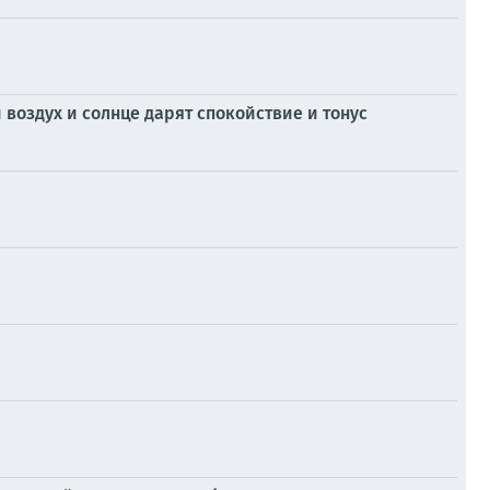
 воздух и солнце дарят спокойствие и тонус