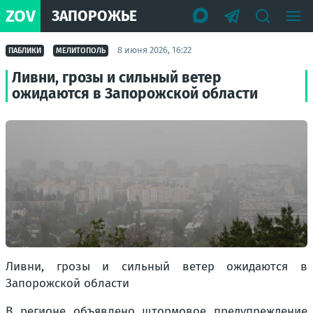
ZOV
ЗАПОРОЖЬЕ
8 июня 2026, 16:22
ПАБЛИКИ
МЕЛИТОПОЛЬ
Ливни, грозы и сильный ветер
ожидаются в Запорожской области
Ливни, грозы и сильный ветер ожидаются в
Запорожской области
В регионе объявлено штормовое предупреждение