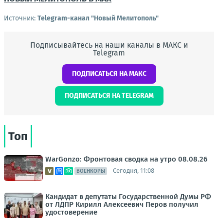
Источник:
Telegram-канал "Новый Мелитополь"
Подписывайтесь на наши каналы в МАКС и
Telegram
ПОДПИСАТЬСЯ НА МАКС
ПОДПИСАТЬСЯ НА TELEGRAM
Топ
WarGonzo: Фронтовая сводка на утро 08.08.26
Сегодня, 11:08
ВОЕНКОРЫ
Кандидат в депутаты Государственной Думы РФ
от ЛДПР Кирилл Алексеевич Перов получил
удостоверение