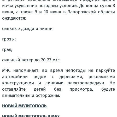
из-за ухудшения погодных условий. До конца суток 8
июня, а также 9 и 10 июня в Запорожской области
ожидаются:
сильные дожди и ливни;
грозы;
град;
сильный ветер до 20-23 м/с.
МЧС напоминает: во время непогоды не паркуйте
автомобили рядом с деревьями, рекламными
конструкциями и линиями электропередачи. Не
оставляйте детей без присмотра, будьте
внимательны и осторожны.
НОВЫЙ МЕЛИТОПОЛЬ
НОВЫЙ МЕЛИТОПОЛЬ В MAX