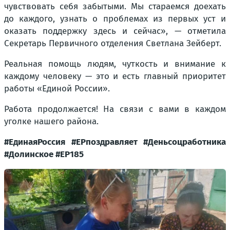
чувствовать себя забытыми. Мы стараемся доехать
до каждого, узнать о проблемах из первых уст и
оказать поддержку здесь и сейчас», — отметила
Секретарь Первичного отделения Светлана Зейберт.
Реальная помощь людям, чуткость и внимание к
каждому человеку — это и есть главный приоритет
работы «Единой России».
Работа продолжается! На связи с вами в каждом
уголке нашего района.
#ЕдинаяРоссия #ЕРпоздравляет #Деньсоцработника
#Долинское #ЕР185