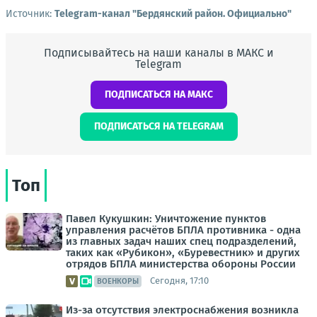
Источник:
Telegram-канал "Бердянский район. Официально"
Подписывайтесь на наши каналы в МАКС и
Telegram
ПОДПИСАТЬСЯ НА МАКС
ПОДПИСАТЬСЯ НА TELEGRAM
Топ
Павел Кукушкин: Уничтожение пунктов
управления расчётов БПЛА противника - одна
из главных задач наших спец подразделений,
таких как «Рубикон», «Буревестник» и других
отрядов БПЛА министерства обороны России
Сегодня, 17:10
ВОЕНКОРЫ
Из-за отсутствия электроснабжения возникла