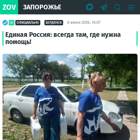
ZOV
ЗАПОРОЖЬЕ
8 июня 2026, 16:07
ОФИЦИАЛЬНО
БЕРДЯНСК
Единая Россия: всегда там, где нужна
помощь!