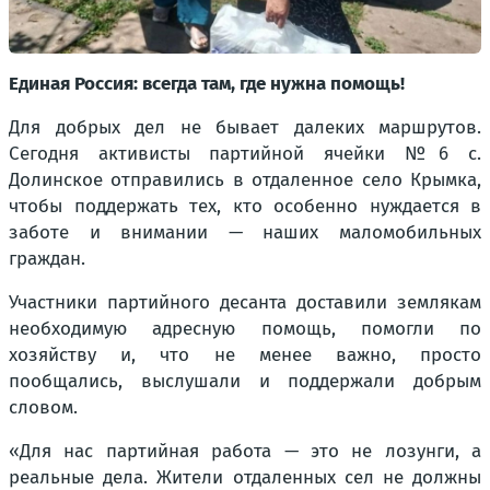
Единая Россия: всегда там, где нужна помощь!
Для добрых дел не бывает далеких маршрутов.
Сегодня активисты партийной ячейки №6 с.
Долинское отправились в отдаленное село Крымка,
чтобы поддержать тех, кто особенно нуждается в
заботе и внимании — наших маломобильных
граждан.
Участники партийного десанта доставили землякам
необходимую адресную помощь, помогли по
хозяйству и, что не менее важно, просто
пообщались, выслушали и поддержали добрым
словом.
«Для нас партийная работа — это не лозунги, а
реальные дела. Жители отдаленных сел не должны