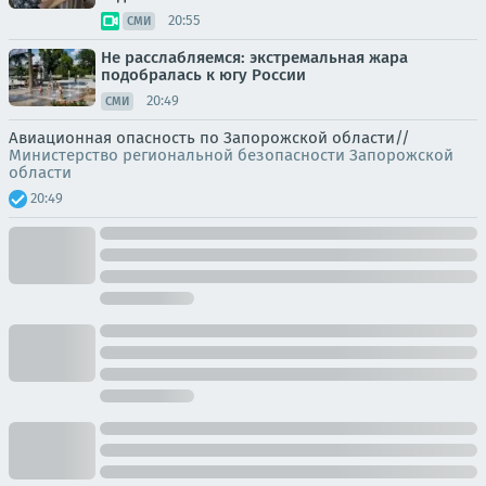
20:55
СМИ
Не расслабляемся: экстремальная жара
подобралась к югу России
20:49
СМИ
Авиационная опасность по Запорожской области//
Министерство региональной безопасности Запорожской
области
20:49