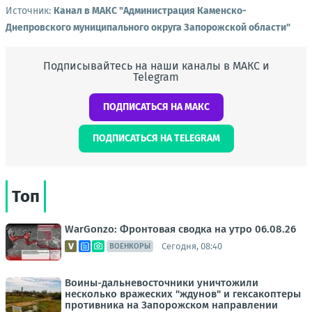
Источник:
Канал в МАКС "Администрация Каменско-
Днепровского муниципального округа Запорожской области"
Подписывайтесь на наши каналы в МАКС и
Telegram
ПОДПИСАТЬСЯ НА МАКС
ПОДПИСАТЬСЯ НА TELEGRAM
Топ
WarGonzo: Фронтовая сводка на утро 06.08.26
Сегодня, 08:40
ВОЕНКОРЫ
Воины-дальневосточники уничтожили
несколько вражеских "ждунов" и гексакоптеры
противника на Запорожском направлении