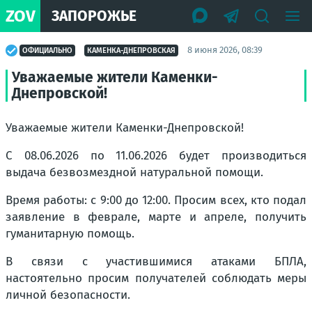
ZOV
ЗАПОРОЖЬЕ
8 июня 2026, 08:39
ОФИЦИАЛЬНО
КАМЕНКА-ДНЕПРОВСКАЯ
Уважаемые жители Каменки-
Днепровской!
Уважаемые жители Каменки-Днепровской!
С 08.06.2026 по 11.06.2026 будет производиться
выдача безвозмездной натуральной помощи.
Время работы: с 9:00 до 12:00. Просим всех, кто подал
заявление в феврале, марте и апреле, получить
гуманитарную помощь.
В связи с участившимися атаками БПЛА,
настоятельно просим получателей соблюдать меры
личной безопасности.