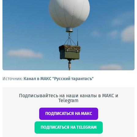
Источник:
Канал в МАКС "Русский тарантасъ"
Подписывайтесь на наши каналы в МАКС и
Telegram
ПОДПИСАТЬСЯ НА МАКС
ПОДПИСАТЬСЯ НА TELEGRAM