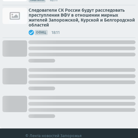
Следователи СК России будут расследовать
преступления ВФУ в отношении мирных
жителей Запорожской, Курской и Белгородской
областей
18:11
ОФИЦ.
© Лента новостей Запорожья