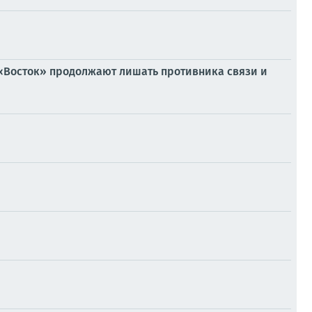
 «Восток» продолжают лишать противника связи и