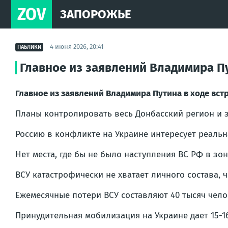
ZOV
ЗАПОРОЖЬЕ
4 июня 2026, 20:41
ПАБЛИКИ
Главное из заявлений Владимира П
Главное из заявлений Владимира Путина в ходе вс
Планы контролировать весь Донбасский регион и з
Россию в конфликте на Украине интересует реальна
Нет места, где бы не было наступления ВС РФ в зон
ВСУ катастрофически не хватает личного состава, 
Ежемесячные потери ВСУ составляют 40 тысяч чело
Принудительная мобилизация на Украине дает 15-16