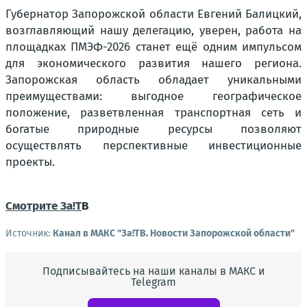
Губернатор Запорожской области Евгений Балицкий,
возглавляющий нашу делегацию, уверен, работа на
площадках ПМЭФ-2026 станет ещё одним импульсом
для экономического развития нашего региона.
Запорожская область обладает уникальными
преимуществами: выгодное географическое
положение, разветвленная транспортная сеть и
богатые природные ресурсы позволяют
осуществлять перспективные инвестиционные
проекты.
Смотрите За!Т
В
Источник:
Канал в МАКС "Зa!ТВ. Новости Запорожской области"
Подписывайтесь на наши каналы в МАКС и
Telegram