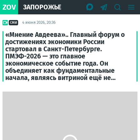
ZOV
ЗАПОРОЖЬЕ
4 июня 2026, 20:36
СМИ
«Мнение Авдеева».. Главный форум о
достижениях экономики России
стартовал в Санкт-Петербурге.
ПМЭФ-2026 — это главное
экономическое событие года. Он
объединяет как фундаментальные
начала, являясь витриной ещё не...