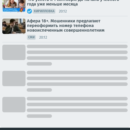
года уже меньше месяца
20:12
КИРИЛЛОВКА
Афера 18+. Мошенники предлагают
переоформить номер телефона
новоиспеченным совершеннолетним
20:12
СМИ