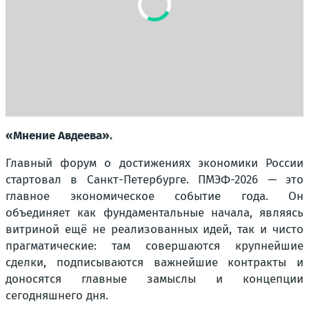
«Мнение Авдеева».
Главный форум о достижениях экономики России
стартовал в Санкт-Петербурге. ПМЭФ-2026 — это
главное экономическое событие года. Он
объединяет как фундаментальные начала, являясь
витриной ещё не реализованных идей, так и чисто
прагматические: там совершаются крупнейшие
сделки, подписываются важнейшие контракты и
доносятся главные замыслы и концепции
сегодняшнего дня.