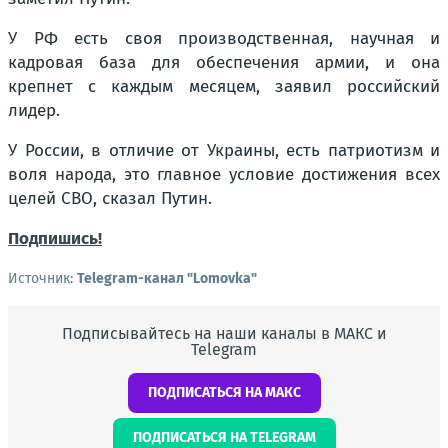
У РФ есть своя производственная, научная и
кадровая база для обеспечения армии, и она
крепнет с каждым месяцем, заявил российский
лидер.
У России, в отличие от Украины, есть патриотизм и
воля народа, это главное условие достижения всех
целей СВО, сказал Путин.
Подпишись!
Источник:
Telegram-канал "Lomovka"
Подписывайтесь на наши каналы в МАКС и
Telegram
ПОДПИСАТЬСЯ НА МАКС
ПОДПИСАТЬСЯ НА TELEGRAM