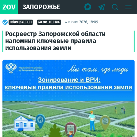
ZOV
ЗАПОРОЖЬЕ
4 июня 2026, 18:09
ОФИЦИАЛЬНО
МЕЛИТОПОЛЬ
Росреестр Запорожской области
напомнил ключевые правила
использования земли