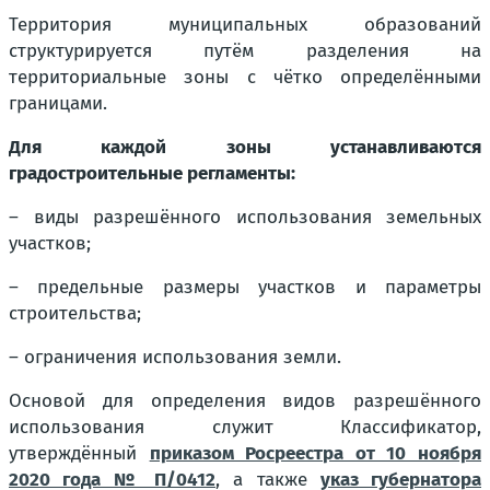
Территория муниципальных образований
структурируется путём разделения на
территориальные зоны с чётко определёнными
границами.
Для каждой зоны устанавливаются
градостроительные регламенты:
– виды разрешённого использования земельных
участков;
– предельные размеры участков и параметры
строительства;
– ограничения использования земли.
Основой для определения видов разрешённого
использования служит Классификатор,
утверждённый
приказом Росреестра от 10 ноября
2020 года № П/0412
, а также
указ губернатора