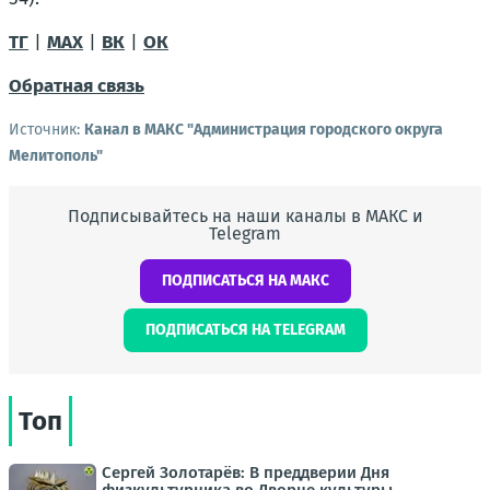
ТГ
|
MAX
|
ВК
|
ОК
Обратная связь
Источник:
Канал в МАКС "Администрация городского округа
Мелитополь"
Подписывайтесь на наши каналы в МАКС и
Telegram
ПОДПИСАТЬСЯ НА МАКС
ПОДПИСАТЬСЯ НА TELEGRAM
Топ
Сергей Золотарёв: В преддверии Дня