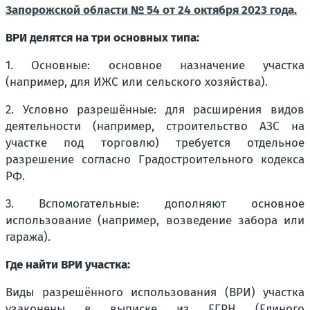
Запорожской области № 54 от 24 октября 2023 года.
ВРИ делятся на три основных типа:
1. Основные: основное назначение участка
(например, для ИЖС или сельского хозяйства).
2. Условно разрешённые: для расширения видов
деятельности (например, строительство АЗС на
участке под торговлю) требуется отдельное
разрешение согласно Градостроительного кодекса
РФ.
3. Вспомогательные: дополняют основное
использование (например, возведение забора или
гаража).
Где найти ВРИ участка:
Виды разрешённого использования (ВРИ) участка
узаконены в выписке из ЕГРН (Единого