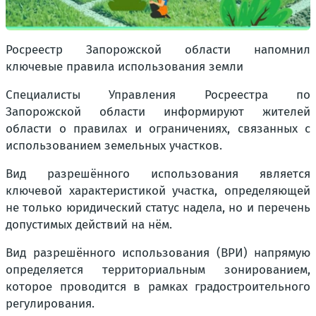
Росреестр Запорожской области напомнил
ключевые правила использования земли
Специалисты Управления Росреестра по
Запорожской области информируют жителей
области о правилах и ограничениях, связанных с
использованием земельных участков.
Вид разрешённого использования является
ключевой характеристикой участка, определяющей
не только юридический статус надела, но и перечень
допустимых действий на нём.
Вид разрешённого использования (ВРИ) напрямую
определяется территориальным зонированием,
которое проводится в рамках градостроительного
регулирования.