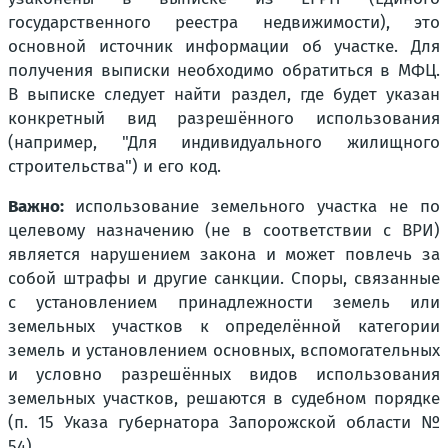
государственного реестра недвижимости), это
основной источник информации об участке. Для
получения выписки необходимо обратиться в МФЦ.
В выписке следует найти раздел, где будет указан
конкретный вид разрешённого использования
(например, "Для индивидуального жилищного
строительства") и его код.
Важно:
использование земельного участка не по
целевому назначению (не в соответствии с ВРИ)
является нарушением закона и может повлечь за
собой штрафы и другие санкции. Споры, связанные
с установлением принадлежности земель или
земельных участков к определённой категории
земель и установлением основных, вспомогательных
и условно разрешённых видов использования
земельных участков, решаются в судебном порядке
(п. 15 Указа губернатора Запорожской области №
54).