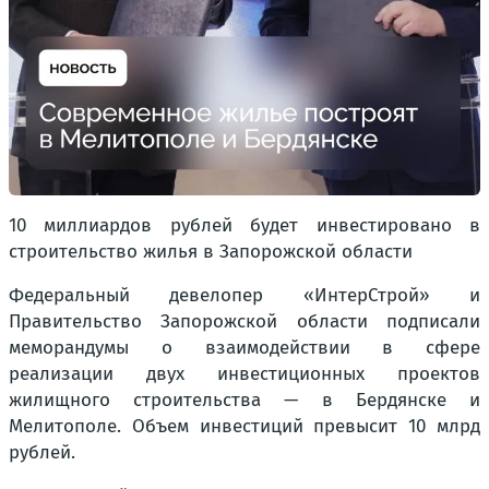
10 миллиардов рублей будет инвестировано в
строительство жилья в Запорожской области
Федеральный девелопер «ИнтерСтрой» и
Правительство Запорожской области подписали
меморандумы о взаимодействии в сфере
реализации двух инвестиционных проектов
жилищного строительства — в Бердянске и
Мелитополе. Объем инвестиций превысит 10 млрд
рублей.