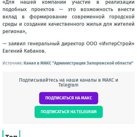
«Для нашей компании участие в реализации
подобных проектов — это возможность внести
вклад в формирование современной городской
среды и создание качественного жилья для жителей
региона»,
— заявил генеральный директор ООО «ИнтерСтрой»
Евгений Кабанов.
Источник:
Канал в МАКС "Администрация Запорожской области"
Подписывайтесь на наши каналы в МАКС и
Telegram
ПОДПИСАТЬСЯ НА МАКС
ПОДПИСАТЬСЯ НА TELEGRAM