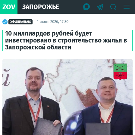
ZOV
ЗАПОРОЖЬЕ
4 июня 2026, 17:30
ОФИЦИАЛЬНО
10 миллиардов рублей будет
инвестировано в строительство жилья в
Запорожской области