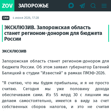
ZOV
ЗАПОРОЖЬЕ
4 июня 2026, 17:28
СМИ
ЭКСКЛЮЗИВ. Запорожская область
станет регионом-донором для бюджета
России
ЭКСКЛЮЗИВ
Запорожская область станет регионом-донором для
бюджета России. Об этом заявил губернатор Евгений
Балицкий в студии "Известий" в рамках ПМЭФ-2026.
"Я считаю, что мы будем прибыльны, и я не просто
считаю. Сегодня мы уже половину дохода
обеспечиваем сами. Из 55 млрд 30 с лишним мы
делаем самостоятельно, имеется в виду за счет
собственных сборов налогов, и это не считая