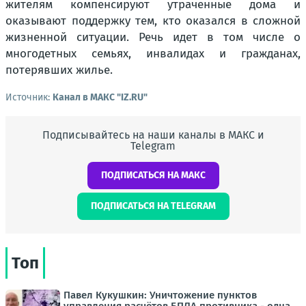
жителям компенсируют утраченные дома и
оказывают поддержку тем, кто оказался в сложной
жизненной ситуации. Речь идет в том числе о
многодетных семьях, инвалидах и гражданах,
потерявших жилье.
Источник:
Канал в МАКС "IZ.RU"
Подписывайтесь на наши каналы в МАКС и
Telegram
ПОДПИСАТЬСЯ НА МАКС
ПОДПИСАТЬСЯ НА TELEGRAM
Топ
Павел Кукушкин: Уничтожение пунктов