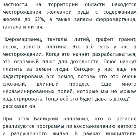
частности, на территории области находятся
месторождения железной руды с содержанием
железа до 62%, а также запасы ферромарганца,
тантала и лития.
"Феромарганец, танталы, литий, графит гранит,
песок, золото, платина. Это всё есть у нас в
месторождении. Когда это начнет разрабатываться,
это огромный плюс для доходности. Плюс начнут
платить за земли люди. Сегодня у нас еще не
кадастрирована вся земля, потому что это очень
сложный, длинный процесс. Еще много
неразминированных полей, которые мы не можем
кадастрировать. Тогда всё это будет давать доход", —
рассказал он.
При этом Балицкий напомнил, что в регионе
реализуются программы по восстановлению ветхого
и разрушенного жилья. В рамках инициативы