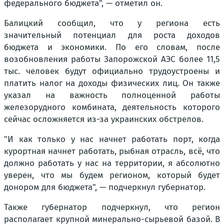
федерального бюджета", — отметил он.
Балицкий сообщил, что у региона есть
значительный потенциал для роста доходов
бюджета и экономики. По его словам, после
возобновления работы Запорожской АЭС более 11,5
тыс. человек будут официально трудоустроены и
платить налог на доходы физических лиц. Он также
указал на важность полноценной работы
железорудного комбината, деятельность которого
сейчас осложняется из-за украинских обстрелов.
"И как только у нас начнет работать порт, когда
курортная начнет работать, рыбная отрасль, всё, что
должно работать у нас на территории, я абсолютно
уверен, что мы будем регионом, который будет
донором для бюджета", — подчеркнул губернатор.
Также губернатор подчеркнул, что регион
располагает крупной минерально-сырьевой базой. В