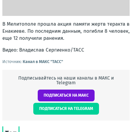
В Мелитополе прошла акция памяти жертв теракта в
Енакиеве. По последним данным, погибли 8 человек,
еще 12 получили ранения.
Видео: Владислав Сергиенко/ТАСС
Источник:
Канал в МАКС "ТАСС"
Подписывайтесь на наши каналы в МАКС и
Telegram
ПОДПИСАТЬСЯ НА МАКС
ПОДПИСАТЬСЯ НА TELEGRAM