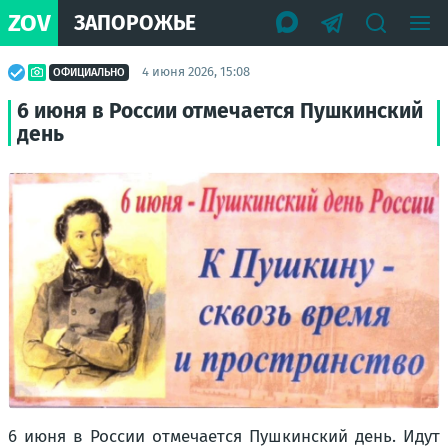
ZOV
ЗАПОРОЖЬЕ
4 июня 2026, 15:08
ОФИЦИАЛЬНО
6 июня в России отмечается Пушкинский
день
6 июня в России отмечается Пушкинский день. Идут