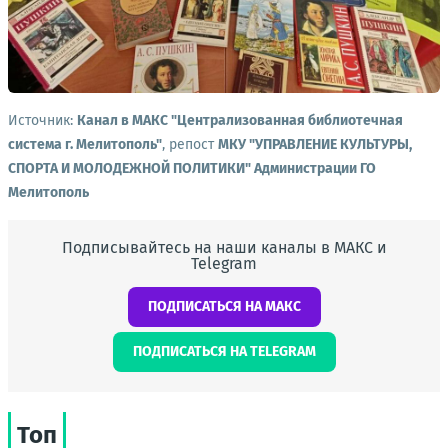
Источник:
Канал в МАКС "Централизованная библиотечная
система г. Мелитополь"
, репост
МКУ "УПРАВЛЕНИЕ КУЛЬТУРЫ,
СПОРТА И МОЛОДЕЖНОЙ ПОЛИТИКИ" Администрации ГО
Мелитополь
Подписывайтесь на наши каналы в МАКС и
Telegram
ПОДПИСАТЬСЯ НА МАКС
ПОДПИСАТЬСЯ НА TELEGRAM
Топ