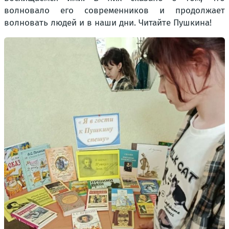
волновало его современников и продолжает
волновать людей и в наши дни. Читайте Пушкина!