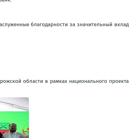
аслуженные благодарности за значительный вклад
рожской области в рамках национального проекта