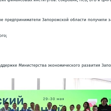
е предприниматели Запорожской области получили з
ого;
ддержке Министерства экономического развития Запо