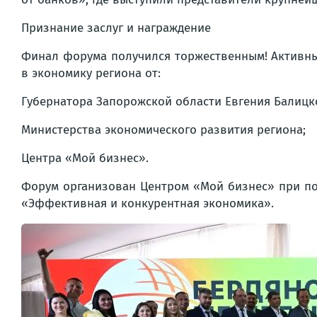
Признание заслуг и награждение
Финал форума получился торжественным! Активны
в экономику региона от:
Губернатора Запорожской области Евгения Балицк
Министерства экономического развития региона;
Центра «Мой бизнес».
Форум организован Центром «Мой бизнес» при по
«Эффективная и конкурентная экономика».