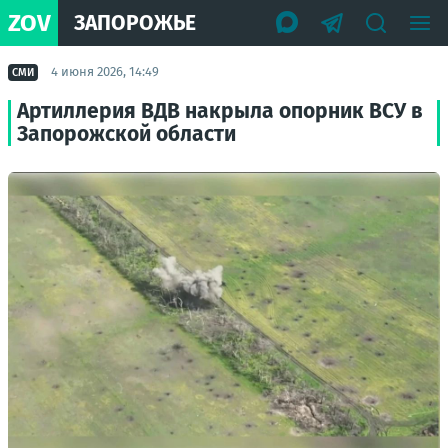
ZOV
ЗАПОРОЖЬЕ
4 июня 2026, 14:49
СМИ
Артиллерия ВДВ накрыла опорник ВСУ в
Запорожской области