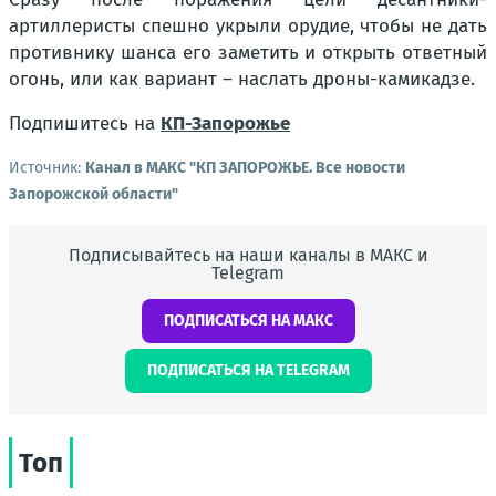
артиллеристы спешно укрыли орудие, чтобы не дать
противнику шанса его заметить и открыть ответный
огонь, или как вариант – наслать дроны-камикадзе.
Подпишитесь на
КП-Запорожье
Источник:
Канал в МАКС "КП ЗАПОРОЖЬЕ. Все новости
Запорожской области"
Подписывайтесь на наши каналы в МАКС и
Telegram
ПОДПИСАТЬСЯ НА МАКС
ПОДПИСАТЬСЯ НА TELEGRAM
Топ