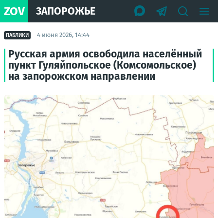
ZOV
ЗАПОРОЖЬЕ
4 июня 2026, 14:44
ПАБЛИКИ
Русская армия освободила населённый
пункт Гуляйпольское (Комсомольское)
на запорожском направлении