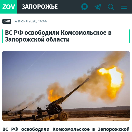
ZOV
ЗАПОРОЖЬЕ
4 июня 2026, 14:44
СМИ
ВС РФ освободили Комсомольское в
Запорожской области
ВС РФ освободили Комсомольское в Запорожской