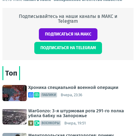
Подписывайтесь на наши каналы в МАКС и
Telegram
ПОДПИСАТЬСЯ НА МАКС
ПОДПИСАТЬСЯ НА TELEGRAM
Топ
Хроника специальной военной операции
Вчера, 23:36
ПАБЛИКИ
WarGonzo: 3-я штурмовая рота 291-го полка
убила бабку на Запорожье
Вчера, 19:51
ВОЕНКОРЫ
Мелитопольская стоматология: почему