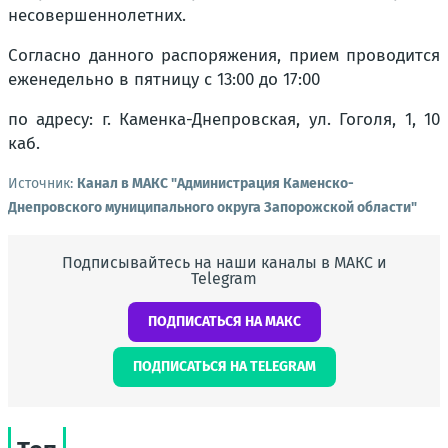
несовершеннолетних.
Согласно данного распоряжения, прием проводится
еженедельно в пятницу с 13:00 до 17:00
по адресу: г. Каменка-Днепровская, ул. Гоголя, 1, 10
каб.
Источник:
Канал в МАКС "Администрация Каменско-
Днепровского муниципального округа Запорожской области"
Подписывайтесь на наши каналы в МАКС и
Telegram
ПОДПИСАТЬСЯ НА МАКС
ПОДПИСАТЬСЯ НА TELEGRAM