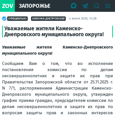
ZOV
ЗАПОРОЖЬЕ
4 июня 2026, 14:38
ОФИЦИАЛЬНО
КАМЕНКА-ДНЕПРОВСКАЯ
Уважаемые жители Каменско-
Днепровского муниципального округа!
Уважаемые жители Каменско-Днепровского
муниципального округа!
Сообщаем Вам о том, что во исполнение
постановления комиссии по делам
несовершеннолетних и защите их прав при
Правительстве Запорожской области от 25.11.2025 г.
N 7/1, распоряжением Администрации Каменско-
Днепровского муниципального округа, утвержден
график приема граждан, председателем комиссии по
делам несовершеннолетних и защите их прав по
вопросам защиты прав и законных интересов