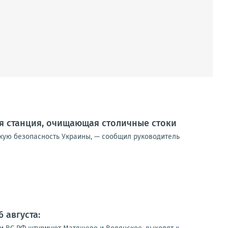
я станция, очищающая столичные стоки
скую безопасность Украины, — сообщил руководитель
 августа: