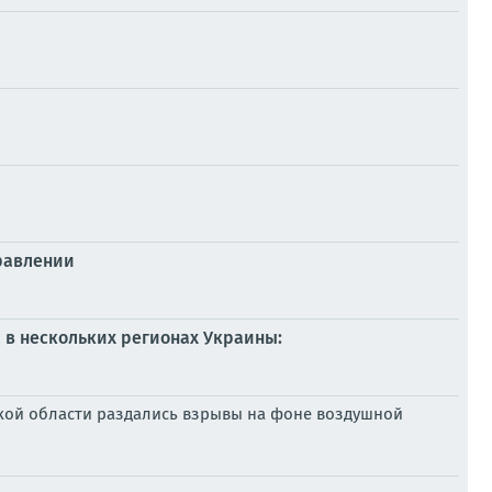
равлении
 в нескольких регионах Украины:
жской области раздались взрывы на фоне воздушной