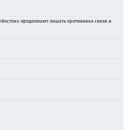
 «Восток» продолжают лишать противника связи и