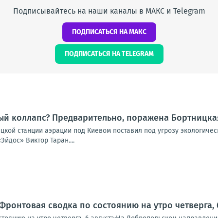
Подписывайтесь на наши каналы в МАКС и Telegram
ПОДПИСАТЬСЯ НА МАКС
ПОДПИСАТЬСЯ НА TELEGRAM
ый коллапс? Предварительно, поражена Бортницка
ицкой станции аэрации под Киевом поставил под угрозу экологиче
Эйдос» Виктор Таран....
Фронтовая сводка по состоянию на утро четверга, 6