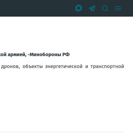
кой армией, -Минобороны РФ
 дронов, объекты энергетической и транспортной