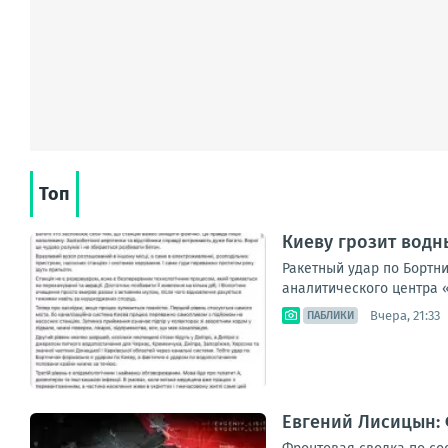
Топ
Киеву грозит водн
Ракетный удар по Бортн
аналитического центра «
Вчера, 21:33
ПАБЛИКИ
Евгений Лисицын: 