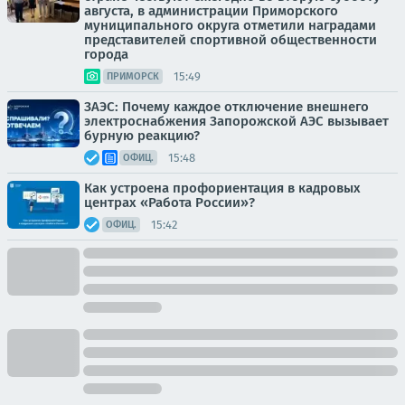
августа, в администрации Приморского
муниципального округа отметили наградами
представителей спортивной общественности
города
15:49
ПРИМОРСК
ЗАЭС: Почему каждое отключение внешнего
электроснабжения Запорожской АЭС вызывает
бурную реакцию?
15:48
ОФИЦ.
Как устроена профориентация в кадровых
центрах «Работа России»?
15:42
ОФИЦ.