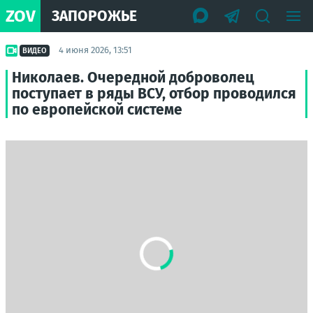
ZOV
ЗАПОРОЖЬЕ
4 июня 2026, 13:51
ВИДЕО
Николаев. Очередной доброволец
поступает в ряды ВСУ, отбор проводился
по европейской системе