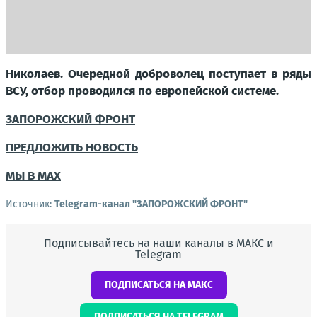
Николаев. Очередной доброволец поступает в ряды
ВСУ, отбор проводился по европейской системе.
ЗАПОРОЖСКИЙ ФРОНТ
ПРЕДЛОЖИТЬ НОВОСТЬ
МЫ В MAX
Источник:
Telegram-канал "ЗАПОРОЖСКИЙ ФРОНТ"
Подписывайтесь на наши каналы в МАКС и
Telegram
ПОДПИСАТЬСЯ НА МАКС
ПОДПИСАТЬСЯ НА TELEGRAM