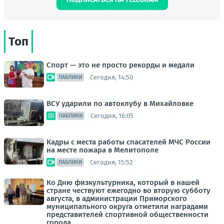
Топ
Спорт — это не просто рекорды и медали
Сегодня, 14:50
ПАБЛИКИ
ВСУ ударили по автоклубу в Михайловке
Сегодня, 16:05
ПАБЛИКИ
Кадры с места работы спасателей МЧС России
на месте пожара в Мелитополе
Сегодня, 15:52
ПАБЛИКИ
Ко Дню физкультурника, который в нашей
стране чествуют ежегодно во вторую субботу
августа, в администрации Приморского
муниципального округа отметили наградами
представителей спортивной общественности
города