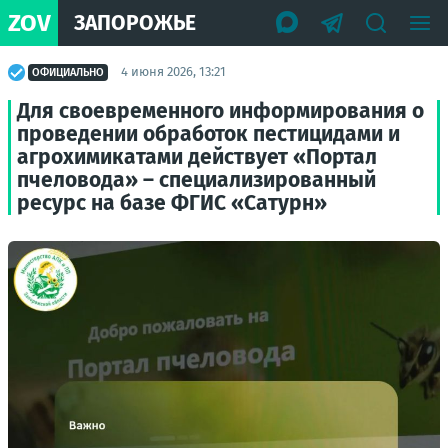
ZOV
ЗАПОРОЖЬЕ
4 июня 2026, 13:21
ОФИЦИАЛЬНО
Для своевременного информирования о
проведении обработок пестицидами и
агрохимикатами действует «Портал
пчеловода» – специализированный
ресурс на базе ФГИС «Сатурн»