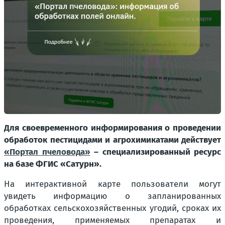
Для своевременного информирования о проведении
обработок пестицидами и агрохимикатами действует
«Портал пчеловода»
– специализированный ресурс
на базе ФГИС «Сатурн».
На интерактивной карте пользователи могут
увидеть информацию о запланированных
обработках сельскохозяйственных угодий, сроках их
проведения, применяемых препаратах и