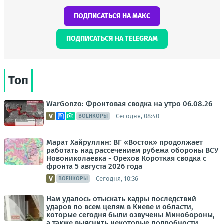
ПОДПИСАТЬСЯ НА МАКС
ПОДПИСАТЬСЯ НА TELEGRAM
Топ
WarGonzo: Фронтовая сводка на утро 06.08.26
Сегодня, 08:40
ВОЕНКОРЫ
Марат Хайруллин: ВГ «Восток» продолжает
работать над рассечением рубежа обороны ВСУ
Новониколаевка - Орехов Короткая сводка с
фронта 5 августа 2026 года
Сегодня, 10:36
ВОЕНКОРЫ
Нам удалось отыскать кадры последствий
ударов по всем целям в Киеве и области,
которые сегодня были озвучены Минобороны,
а также выяснить некоторые подробности