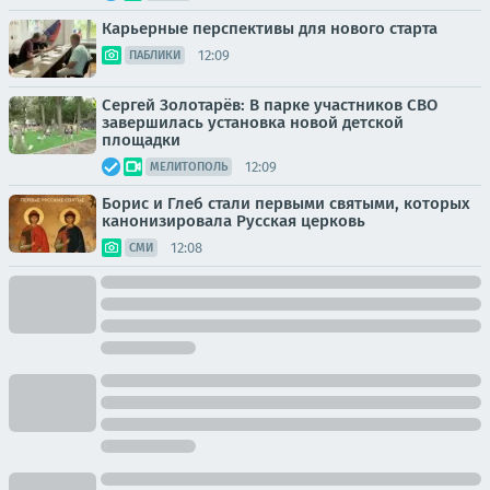
Карьерные перспективы для нового старта
12:09
ПАБЛИКИ
Сергей Золотарёв: В парке участников СВО
завершилась установка новой детской
площадки
12:09
МЕЛИТОПОЛЬ
Борис и Глеб стали первыми святыми, которых
канонизировала Русская церковь
12:08
СМИ