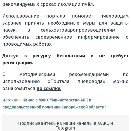
рекомендуемых сроках изоляции пчёл.
Использование портала помогает пчеловодам
заранее принять необходимые меры для защиты
пасек, а сельхозтоваропроизводителям –
обеспечить своевременное информирование о
проводимых работах.
Доступ к ресурсу бесплатный и не требует
регистрации.
С методическими рекомендациями по
использованию «Портала пчеловода» можно
ознакомиться
по ссылке.
Источник:
Канал в МАКС "Министерство АПК и
продовольственной политики Запорожской области"
Подписывайтесь на наши каналы в МАКС и
Telegram