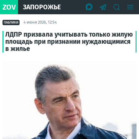
ZOV
ЗАПОРОЖЬЕ
4 июня 2026, 12:54
ПАБЛИКИ
ЛДПР призвала учитывать только жилую
площадь при признании нуждающимися
в жилье