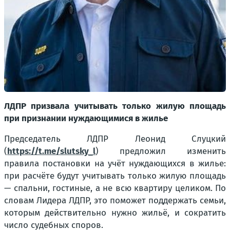
ЛДПР призвала учитывать только жилую площадь
при признании нуждающимися в жилье
Председатель ЛДПР Леонид Слуцкий
(
https://t.me/slutsky_l
) предложил изменить
правила постановки на учёт нуждающихся в жилье:
при расчёте будут учитывать только жилую площадь
— спальни, гостиные, а не всю квартиру целиком. По
словам Лидера ЛДПР, это поможет поддержать семьи,
которым действительно нужно жильё, и сократить
число судебных споров.