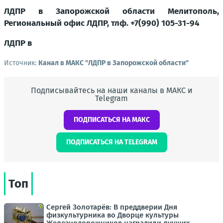
ЛДПР в Запорожской области Мелитополь,
Региональный офис ЛДПР, тлф. +7(990) 105-31-94
ЛДПР в
Источник:
Канал в МАКС "ЛДПР в Запорожской области"
Подписывайтесь на наши каналы в МАКС и
Telegram
ПОДПИСАТЬСЯ НА МАКС
ПОДПИСАТЬСЯ НА TELEGRAM
Топ
Сергей Золотарёв: В преддверии Дня
физкультурника во Дворце культуры