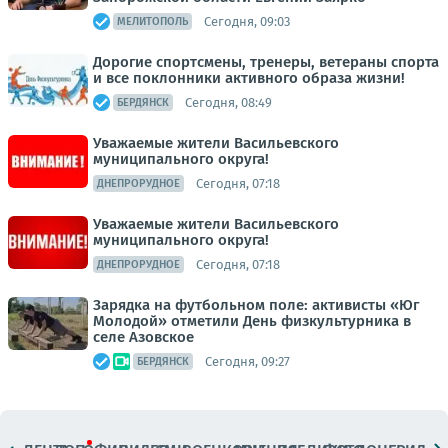
Сегодня, 09:03
МЕЛИТОПОЛЬ
Дорогие спортсмены, тренеры, ветераны спорта
и все поклонники активного образа жизни!
Сегодня, 08:49
БЕРДЯНСК
Уважаемые жители Васильевского
муниципального округа!
Сегодня, 07:18
ДНЕПРОРУДНОЕ
Уважаемые жители Васильевского
муниципального округа!
Сегодня, 07:18
ДНЕПРОРУДНОЕ
Зарядка на футбольном поле: активисты «Юг
Молодой» отметили День физкультурника в
селе Азовское
Сегодня, 09:27
БЕРДЯНСК