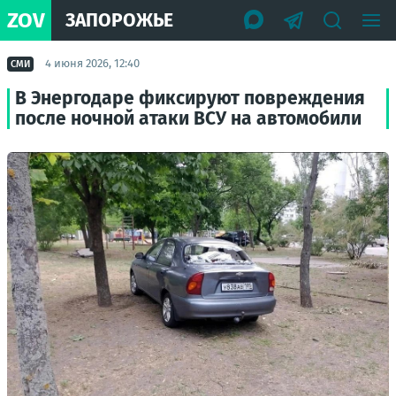
ZOV
ЗАПОРОЖЬЕ
4 июня 2026, 12:40
СМИ
В Энергодаре фиксируют повреждения
после ночной атаки ВСУ на автомобили