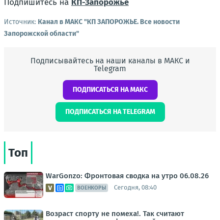
Подпишитесь на
КП-Запорожье
Источник:
Канал в МАКС "КП ЗАПОРОЖЬЕ. Все новости
Запорожской области"
Подписывайтесь на наши каналы в МАКС и
Telegram
ПОДПИСАТЬСЯ НА МАКС
ПОДПИСАТЬСЯ НА TELEGRAM
Топ
WarGonzo: Фронтовая сводка на утро 06.08.26
Сегодня, 08:40
ВОЕНКОРЫ
Возраст спорту не помеха!. Так считают