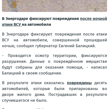
В Энергодаре фиксируют повреждения
после ночной
атаки ВСУ
на автомобили
В Энергодаре фиксируют повреждения после атаки
ВСУ на автомобили, совершенной прошедшей
ночью, сообщил губернатор Евгений Балицкий.
- Проводится осмотр территории, фиксируются
разрушения. Данные о повреждённом имуществе
будут собраны для оказания помощи, - написал
Балицкий в своем сообщении.
В результате атаки оказались
повреждены
десять
автомобилей, которые были припаркованы во
дворе жилого дома. Пострадавших в результате
случившегося не было.