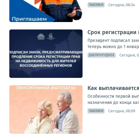
Сегодня, 08:34
ПАБЛИКИ
Срок регистрации
Президент подписал зак
теперь можно до 1 январ
Сегодня, 0
ДНЕПРОРУДНОЕ
Как выплачивается
Особенности первой выпл
назначения до конца кал
Сегодня, 08:09
ПАБЛИКИ