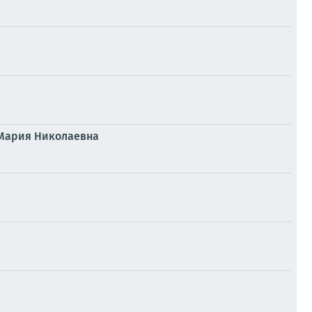
 Мария Николаевна