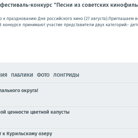
фестиваль-конкурс "Песни из советских кинофиль
 к празднованию Дня российского кино (27 августа).Приглашаем 
конкурсе принимают участие представители двух категорий:- детска
НИЯ
ПАБЛИКИ
ФОТО
ЛОНГРИДЫ
ального округа!
ой ценности цветной капусты
 к Курильскому озеру