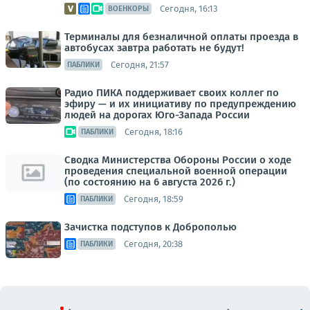
Сегодня, 16:13
ВОЕНКОРЫ
Терминалы для безналичной оплаты проезда в
автобусах завтра работать не будут!
Сегодня, 21:57
ПАБЛИКИ
Радио ПИКА поддерживает своих коллег по
эфиру — и их инициативу по предупреждению
людей на дорогах Юго-Запада России
Сегодня, 18:16
ПАБЛИКИ
Сводка Министерства Обороны России о ходе
проведения специальной военной операции
(по состоянию на 6 августа 2026 г.)
Сегодня, 18:59
ПАБЛИКИ
Зачистка подступов к Доброполью
Сегодня, 20:38
ПАБЛИКИ