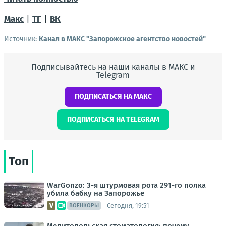
Макс
|
ТГ
|
ВК
Источник:
Канал в МАКС "Запорожское агентство новостей"
Подписывайтесь на наши каналы в МАКС и
Telegram
ПОДПИСАТЬСЯ НА МАКС
ПОДПИСАТЬСЯ НА TELEGRAM
Топ
WarGonzo: 3-я штурмовая рота 291-го полка
убила бабку на Запорожье
Сегодня, 19:51
ВОЕНКОРЫ