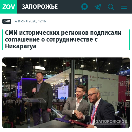
ZOV
ЗАПОРОЖЬЕ
4 июня 2026, 12:16
СМИ
СМИ исторических регионов подписали
соглашение о сотрудничестве с
Никарагуа