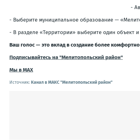
- А
- Выберите муниципальное образование — «Мелит
- В разделе «Территории» выберите один объект 
Ваш голос — это вклад в создание более комфортно
Подписывайтесь на "Мелитопольский район"
Мы в МАХ
Источник:
Канал в МАКС "Мелитопольский район"