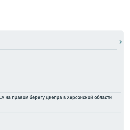
У на правом берегу Днепра в Херсонской области