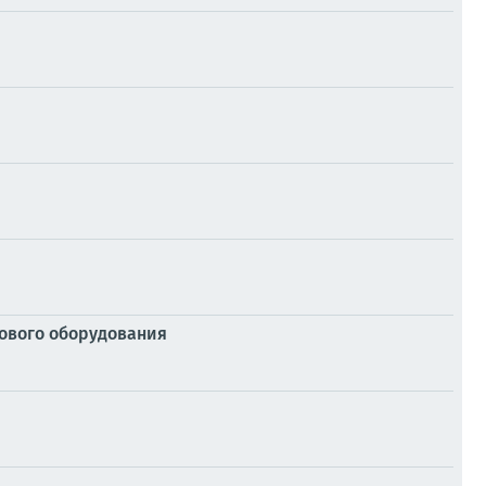
зового оборудования