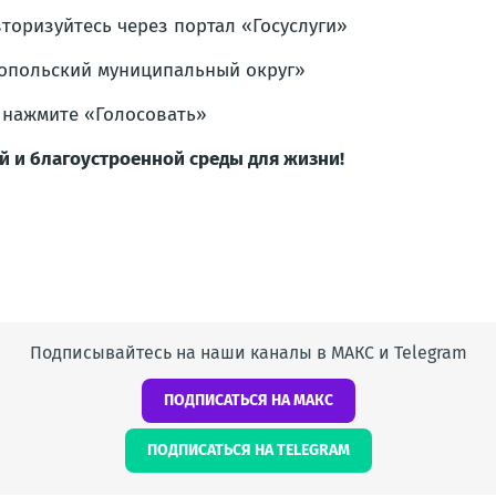
вторизуйтесь через портал «Госуслуги»
опольский муниципальный округ»
и нажмите «Голосовать»
й и благоустроенной среды для жизни!
Подписывайтесь на наши каналы в МАКС и Telegram
ПОДПИСАТЬСЯ НА МАКС
ПОДПИСАТЬСЯ НА TELEGRAM