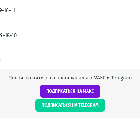
-16-11
9-18-10
"
Подписывайтесь на наши каналы в МАКС и Telegram
ПОДПИСАТЬСЯ НА МАКС
ПОДПИСАТЬСЯ НА TELEGRAM