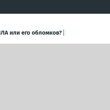
ПЛА или его обломков?