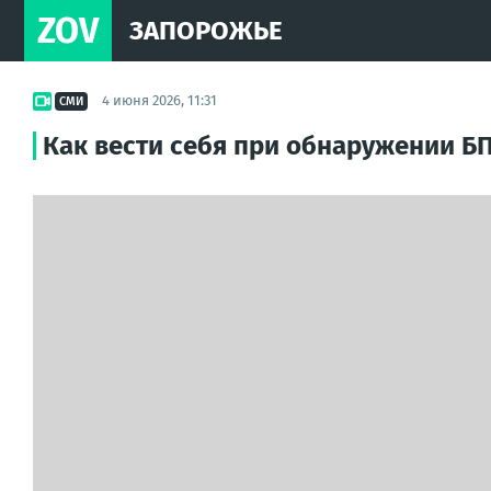
ZOV
ЗАПОРОЖЬЕ
4 июня 2026, 11:31
СМИ
Как вести себя при обнаружении Б