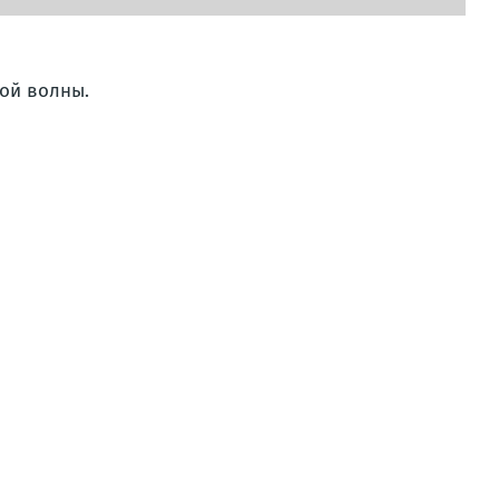
ой волны.