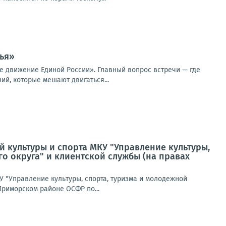
ья»
 движение Единой России». Главный вопрос встречи — где
ий, которые мешают двигаться...
й культуры и спорта МКУ "Управление культуры,
о округа" и клиентской службы (на правах
У "Управление культуры, спорта, туризма и молодежной
Приморском районе ОСФР по...