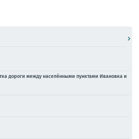
тка дороги между населёнными пунктами Ивановка и