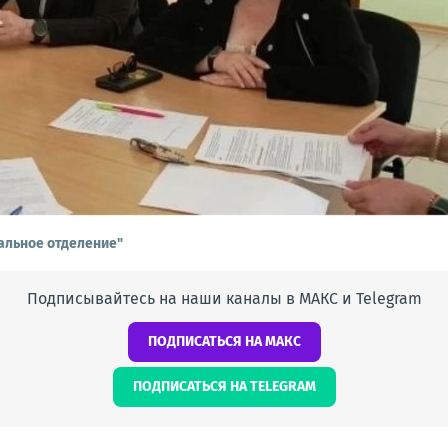
альное отделение"
Подписывайтесь на наши каналы в МАКС и Telegram
ПОДПИСАТЬСЯ НА МАКС
ПОДПИСАТЬСЯ НА TELEGRAM