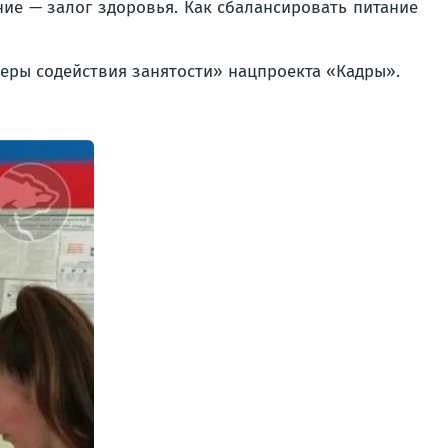
ие — залог здоровья. Как сбалансировать питание
еры содействия занятости» нацпроекта «Кадры».