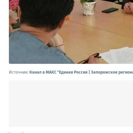
Источник:
Канал в МАКС "Единая Россия | Запорожское регион