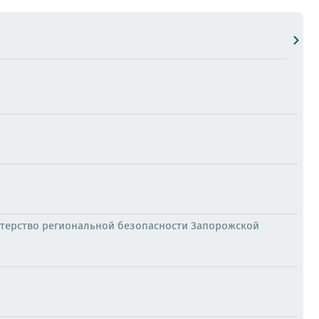
терство региональной безопасности Запорожской