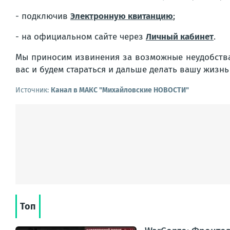
- подключив
Электронную квитанцию
;
- на официальном сайте через
Личный кабинет
.
Мы приносим извинения за возможные неудобства 
вас и будем стараться и дальше делать вашу жизн
Источник:
Канал в МАКС "Михайловские НОВОСТИ"
Топ