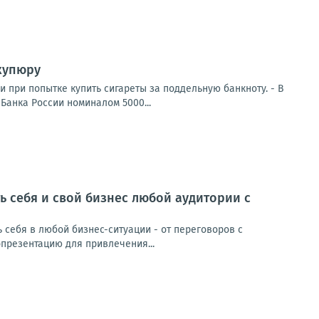
купюру
при попытке купить сигареты за поддельную банкноту. - В
Банка России номиналом 5000...
 себя и свой бизнес любой аудитории с
 себя в любой бизнес-ситуации - от переговоров с
презентацию для привлечения...