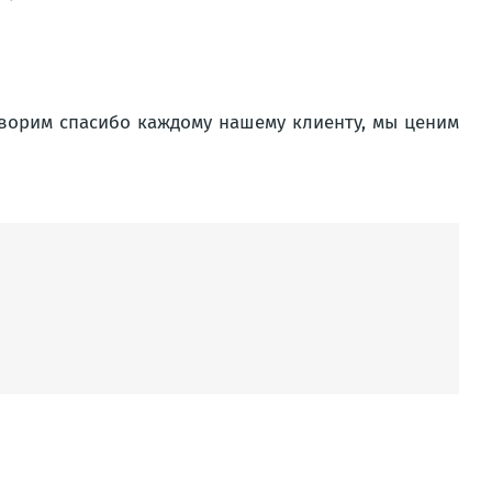
оворим спасибо каждому нашему клиенту, мы ценим