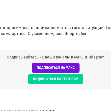
и просим вас с пониманием отнестись к ситуации. Г
ь комфортнее. С уважением, ваш Энергосбыт
Подписывайтесь на наши каналы в МАКС и Telegram
ПОДПИСАТЬСЯ НА МАКС
ПОДПИСАТЬСЯ НА TELEGRAM