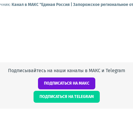
очник:
Канал в МАКС "Единая Россия | Запорожское региональное о
Подписывайтесь на наши каналы в МАКС и Telegram
ПОДПИСАТЬСЯ НА МАКС
ПОДПИСАТЬСЯ НА TELEGRAM