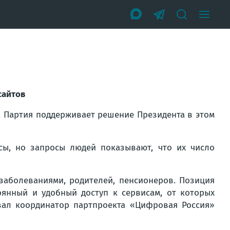
сайтов
. Партия поддерживает решение Президента в этом
сы, но запросы людей показывают, что их число
заболеваниями, родителей, пенсионеров. Позиция
оянный и удобный доступ к сервисам, от которых
азал координатор партпроекта «Цифровая Россия»