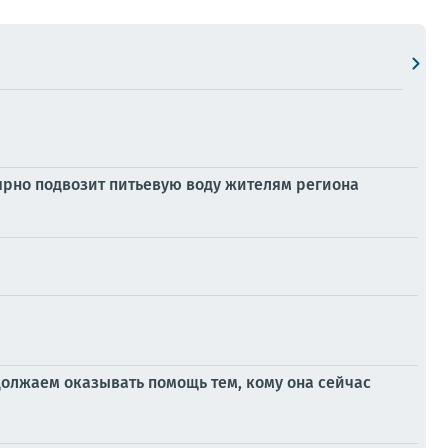
ярно подвозит питьевую воду жителям региона
должаем оказывать помощь тем, кому она сейчас