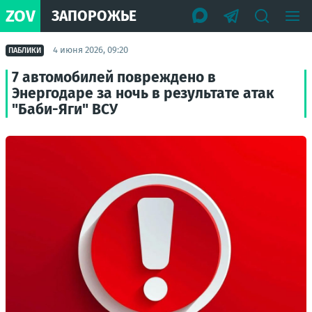
ZOV
ЗАПОРОЖЬЕ
4 июня 2026, 09:20
ПАБЛИКИ
7 автомобилей повреждено в
Энергодаре за ночь в результате атак
"Баби-Яги" ВСУ