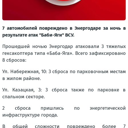
7 автомобилей повреждено в Энергодаре за ночь в
результате атак "Баби-Яги" ВСУ.
Прошедшей ночью Энергодар атаковали 3 тяжелых
гексакоптера типа «Баба-Яга». Всего зафиксировано
8 сбросов:
Ул. Набережная, 10: 3 сброса по парковочным местам
в жилом районе.
Ул. Казацкая, 3: 3 сброса также по парковке в
спальном секторе.
2 сброса пришлись по энергетической
инфраструктуре города.
В общей сложности повреждено более 7