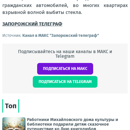
гражданских автомобилей, во многих квартирах
взрывной волной выбиты стекла.
ЗАПОРОЖСКИЙ ТЕЛЕГРАФ
Источник:
Канал в МАКС "Запорожский телеграф"
Подписывайтесь на наши каналы в МАКС и
Telegram
ПОДПИСАТЬСЯ НА МАКС
ПОДПИСАТЬСЯ НА TELEGRAM
Топ
Работники Михайловского дома культуры и
библиотеки подарили детям сказочное
путешествие ко Дню книголюбов