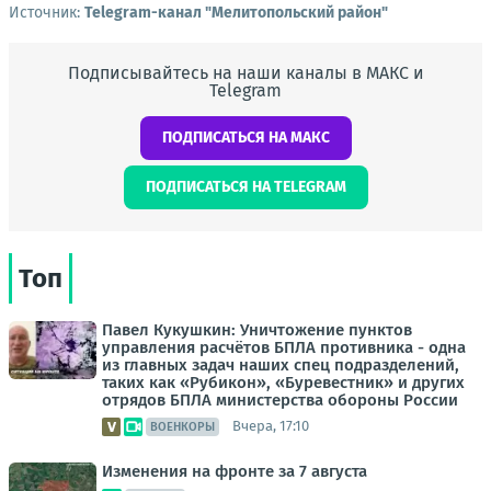
Источник:
Telegram-канал "Мелитопольский район"
Подписывайтесь на наши каналы в МАКС и
Telegram
ПОДПИСАТЬСЯ НА МАКС
ПОДПИСАТЬСЯ НА TELEGRAM
Топ
Павел Кукушкин: Уничтожение пунктов
управления расчётов БПЛА противника - одна
из главных задач наших спец подразделений,
таких как «Рубикон», «Буревестник» и других
отрядов БПЛА министерства обороны России
Вчера, 17:10
ВОЕНКОРЫ
Изменения на фронте за 7 августа