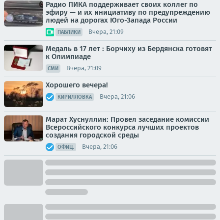
Радио ПИКА поддерживает своих коллег по
эфиру — и их инициативу по предупреждению
людей на дорогах Юго-Запада России
Вчера, 21:09
ПАБЛИКИ
Медаль в 17 лет : Борчиху из Бердянска готовят
к Олимпиаде
Вчера, 21:09
СМИ
Хорошего вечера!
Вчера, 21:06
КИРИЛЛОВКА
Марат Хуснуллин: Провел заседание комиссии
Всероссийского конкурса лучших проектов
создания городской среды
Вчера, 21:06
ОФИЦ.