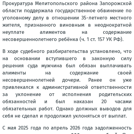
Прокуратура Мелитопольского района Запорожской
области поддержала государственное обвинение по
уголовному делу в отношении 35-летнего местного
жителя, признанного виновным в неоднократной
неуплате алиментов на содержание
несовершеннолетнего ребёнка (ч. 1 ст. 157 УК РФ).
В ходе судебного разбирательства установлено, что
на основании вступившего в законную силу
решения суда мужчина был обязан выплачивать
алименты на содержание своей
несовершеннолетней дочери. Ранее он уже
привлекался к административной ответственности
за уклонение от исполнения родительских
обязанностей и был наказан 20 часами
обязательных работ. Однако должных выводов для
себя не сделал и продолжил уклоняться от выплат.
С мая 2025 года по апрель 2026 года задолженность