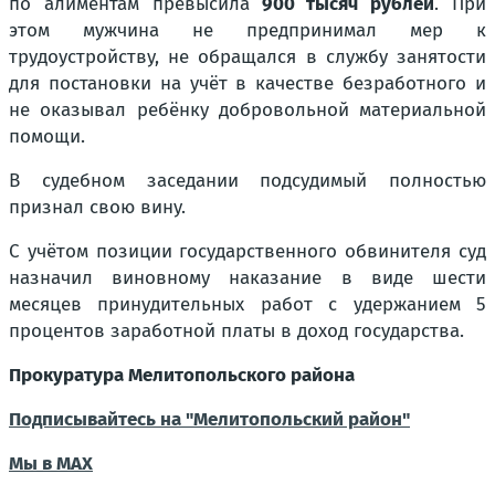
по алиментам превысила
900 тысяч рублей
. При
этом мужчина не предпринимал мер к
трудоустройству, не обращался в службу занятости
для постановки на учёт в качестве безработного и
не оказывал ребёнку добровольной материальной
помощи.
В судебном заседании подсудимый полностью
признал свою вину.
С учётом позиции государственного обвинителя суд
назначил виновному наказание в виде шести
месяцев принудительных работ с удержанием 5
процентов заработной платы в доход государства.
Прокуратура Мелитопольского района
Подписывайтесь на "Мелитопольский район"
Мы в МАХ