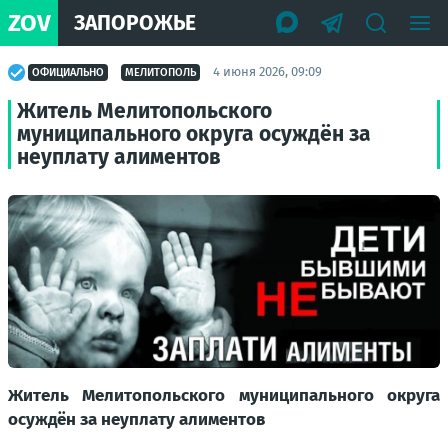
ZOV
ЗАПОРОЖЬЕ
4 июня 2026, 09:09
ОФИЦИАЛЬНО
МЕЛИТОПОЛЬ
Житель Мелитопольского
муниципального округа осуждён за
неуплату алиментов
Житель Мелитопольского муниципального округа
осуждён за неуплату алиментов