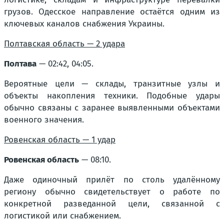
грузов. Одесское направление остаётся одним из
ключевых каналов снабжения Украины.
Полтавская область — 2 удара
Полтава
— 02:42, 04:05.
Вероятные цели — склады, транзитные узлы и
объекты накопления техники. Подобные удары
обычно связаны с заранее выявленными объектами
военного значения.
Ровенская область — 1 удар
Ровенская область
— 08:10.
Даже одиночный прилёт по столь удалённому
региону обычно свидетельствует о работе по
конкретной разведанной цели, связанной с
логистикой или снабжением.