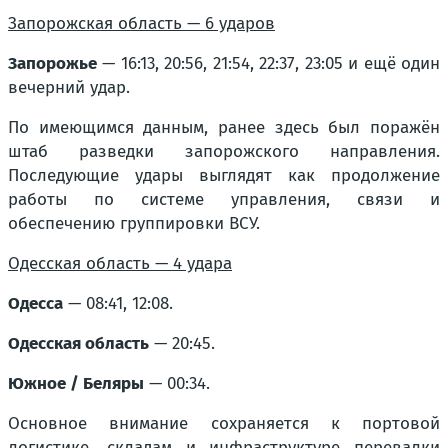
Запорожская область — 6 ударов
Запорожье
— 16:13, 20:56, 21:54, 22:37, 23:05 и ещё один
вечерний удар.
По имеющимся данным, ранее здесь был поражён
штаб разведки запорожского направления.
Последующие удары выглядят как продолжение
работы по системе управления, связи и
обеспечению группировки ВСУ.
Одесская область — 4 удара
Одесса
— 08:41, 12:08.
Одесская область
— 20:45.
Южное / Беляры
— 00:34.
Основное внимание сохраняется к портовой
логистике, складам и инфраструктуре перевалки