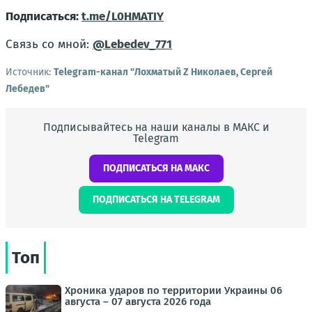
Подписаться:
t.me/L0HMATIY
Связь со мной:
@Lebedev_771
Источник:
Telegram-канал "Лохматый Z Николаев, Сергей
Лебедев"
Подписывайтесь на наши каналы в МАКС и
Telegram
ПОДПИСАТЬСЯ НА МАКС
ПОДПИСАТЬСЯ НА TELEGRAM
Топ
Хроника ударов по территории Украины 06
августа – 07 августа 2026 года