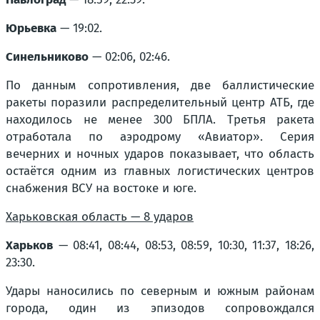
Юрьевка
— 19:02.
Синельниково
— 02:06, 02:46.
По данным сопротивления, две баллистические
ракеты поразили распределительный центр АТБ, где
находилось не менее 300 БПЛА. Третья ракета
отработала по аэродрому «Авиатор». Серия
вечерних и ночных ударов показывает, что область
остаётся одним из главных логистических центров
снабжения ВСУ на востоке и юге.
Харьковская область — 8 ударов
Харьков
— 08:41, 08:44, 08:53, 08:59, 10:30, 11:37, 18:26,
23:30.
Удары наносились по северным и южным районам
города, один из эпизодов сопровождался