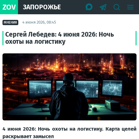
ZOV
ЗАПОРОЖЬЕ
4 июня 2026, 08:45
МНЕНИЯ
Сергей Лебедев: 4 июня 2026: Ночь
охоты на логистику
4 июня 2026: Ночь охоты на логистику. Карта целей
раскрывает замысел