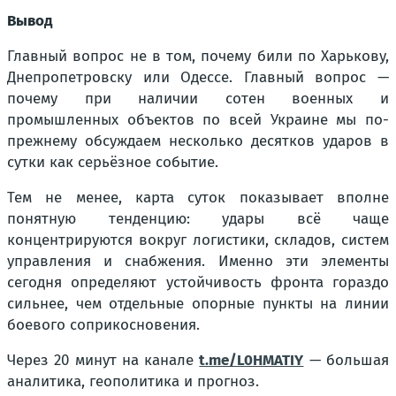
Вывод
Главный вопрос не в том, почему били по Харькову,
Днепропетровску или Одессе. Главный вопрос —
почему при наличии сотен военных и
промышленных объектов по всей Украине мы по-
прежнему обсуждаем несколько десятков ударов в
сутки как серьёзное событие.
Тем не менее, карта суток показывает вполне
понятную тенденцию: удары всё чаще
концентрируются вокруг логистики, складов, систем
управления и снабжения. Именно эти элементы
сегодня определяют устойчивость фронта гораздо
сильнее, чем отдельные опорные пункты на линии
боевого соприкосновения.
Через 20 минут на канале
t.me/L0HMATIY
— большая
аналитика, геополитика и прогноз.