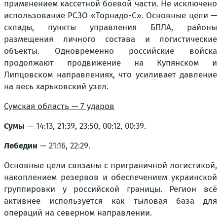
применением кассетной боевой части. Не исключено
использование РСЗО «Торнадо-С». Основные цели —
склады, пункты управления БПЛА, районы
размещения личного состава и логистические
объекты. Одновременно российские войска
продолжают продвижение на Купянском и
Липцовском направлениях, что усиливает давление
на весь харьковский узел.
Сумская область — 7 ударов
Сумы
— 14:13, 21:39, 23:50, 00:12, 00:39.
Лебедин
— 21:16, 22:29.
Основные цели связаны с приграничной логистикой,
накоплением резервов и обеспечением украинской
группировки у российской границы. Регион всё
активнее используется как тыловая база для
операций на северном направлении.