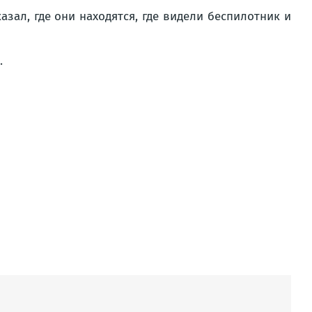
зал, где они находятся, где видели беспилотник и
.