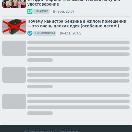
удостоверение
Вчера, 20:09
ПАБЛИКИ
Почему канистра бензина в жилом помещении
— это очень плохая идея (особенно летом!)
Вчера, 20:05
КИРИЛЛОВКА
© Лента новостей Запорожья