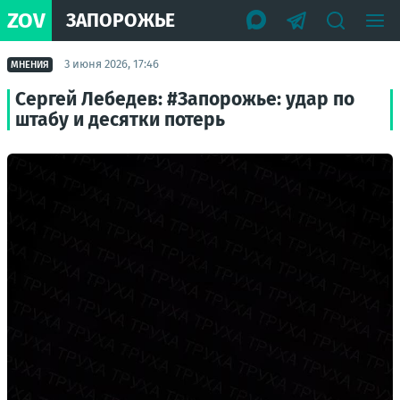
ZOV
ЗАПОРОЖЬЕ
3 июня 2026, 17:46
МНЕНИЯ
Сергей Лебедев: #Запорожье: удар по
штабу и десятки потерь