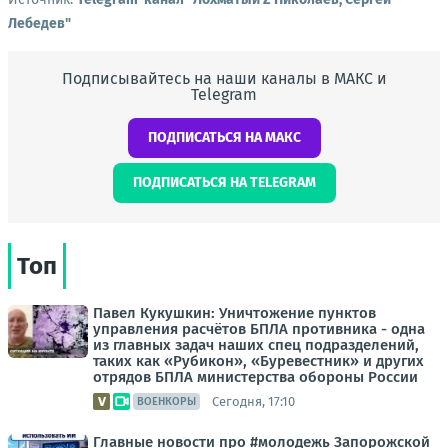
Лебедев"
Подписывайтесь на наши каналы в МАКС и
Telegram
ПОДПИСАТЬСЯ НА МАКС
ПОДПИСАТЬСЯ НА TELEGRAM
Топ
Павел Кукушкин: Уничтожение пунктов
управления расчётов БПЛА противника - одна
из главных задач наших спец подразделений,
таких как «Рубикон», «Буревестник» и других
отрядов БПЛА министерства обороны России
Сегодня, 17:10
ВОЕНКОРЫ
Главные новости про #молодежь Запорожской