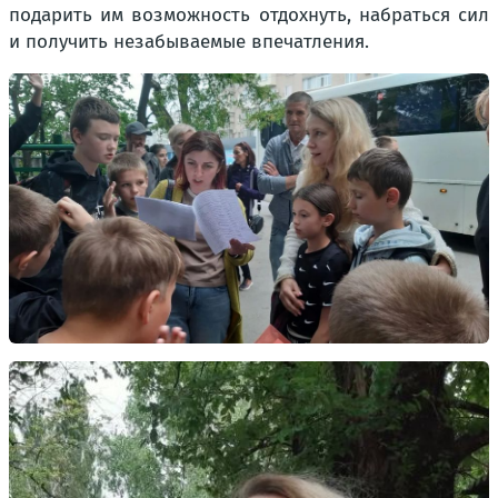
подарить им возможность отдохнуть, набраться сил
и получить незабываемые впечатления.