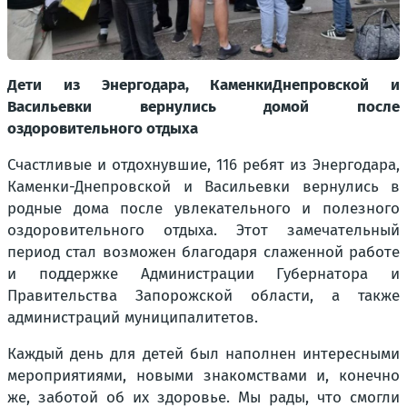
Дети из Энергодара, КаменкиДнепровской и
Васильевки вернулись домой после
оздоровительного отдыха
Счастливые и отдохнувшие, 116 ребят из Энергодара,
Каменки-Днепровской и Васильевки вернулись в
родные дома после увлекательного и полезного
оздоровительного отдыха. Этот замечательный
период стал возможен благодаря слаженной работе
и поддержке Администрации Губернатора и
Правительства Запорожской области, а также
администраций муниципалитетов.
Каждый день для детей был наполнен интересными
мероприятиями, новыми знакомствами и, конечно
же, заботой об их здоровье. Мы рады, что смогли