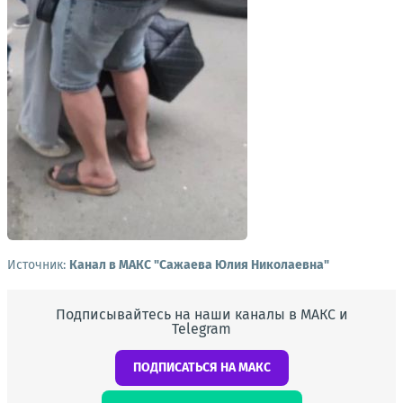
Источник:
Канал в МАКС "Сажаева Юлия Николаевна"
Подписывайтесь на наши каналы в МАКС и
Telegram
ПОДПИСАТЬСЯ НА МАКС