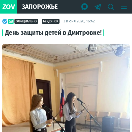
ZOV
ЗАПОРОЖЬЕ
3 июня 2026, 16:42
ОФИЦИАЛЬНО
БЕРДЯНСК
День защиты детей в Дмитровке!