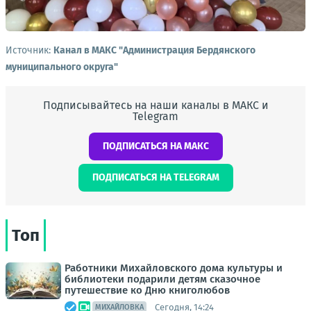
Источник:
Канал в МАКС "Администрация Бердянского
муниципального округа"
Подписывайтесь на наши каналы в МАКС и
Telegram
ПОДПИСАТЬСЯ НА МАКС
ПОДПИСАТЬСЯ НА TELEGRAM
Топ
Работники Михайловского дома культуры и
библиотеки подарили детям сказочное
путешествие ко Дню книголюбов
Сегодня, 14:24
МИХАЙЛОВКА