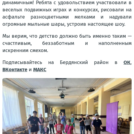
динамичным! Ребята с удовольствием участвовали в
веселых подвижных играх и конкурсах, рисовали на
асфальте разноцветными мелками и надували
огромные мыльные шары, устроив настоящее шоу.
Мы верим, что детство должно быть именно таким —
счастливым, беззаботным и наполненным
искренним смехом.
Подписывайтесь на Бердянский район в
ОК
,
ВКонтакте
и
МАКС