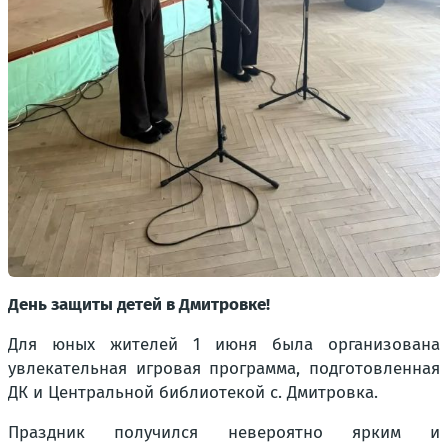
День защиты детей в Дмитровке!
Для юных жителей 1 июня была организована
увлекательная игровая программа, подготовленная
ДК и Центральной библиотекой с. Дмитровка.
Праздник получился невероятно ярким и